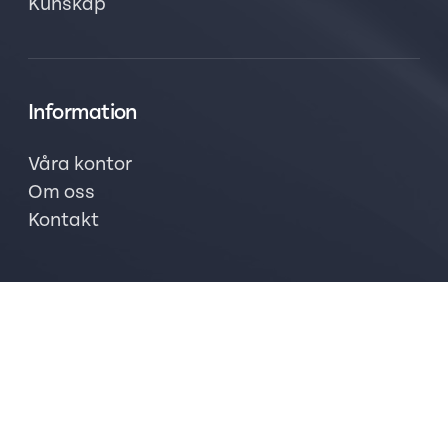
Kunskap
Information
Våra kontor
Om oss
Kontakt