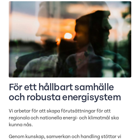
För ett hållbart samhälle
och robusta energisystem
Vi arbetar för att skapa förutsättningar för att
regionala och nationella energi- och klimatmål ska
kunna nås.
Genom kunskap, samverkan och handling stöttar vi