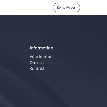
Kontakta oss
Information
Våra kontor
Om oss
Kontakt