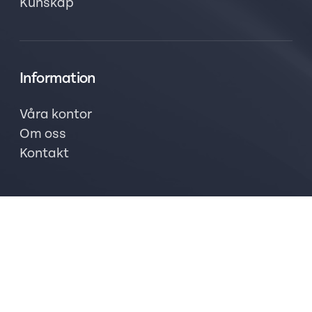
Kunskap
Information
Våra kontor
Om oss
Kontakt