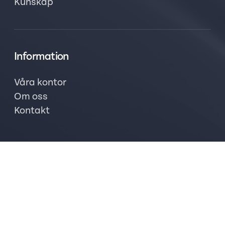
Kunskap
Information
Våra kontor
Om oss
Kontakt