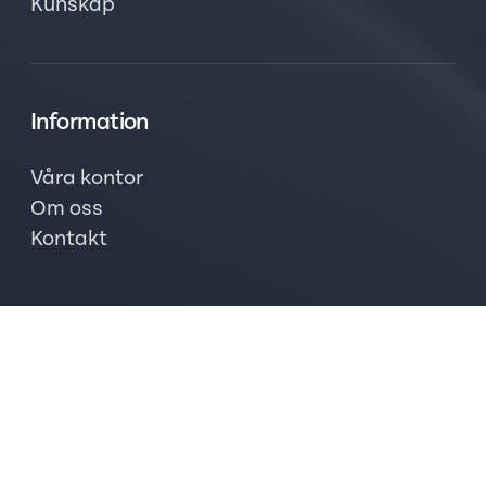
Kunskap
Information
Våra kontor
Om oss
Kontakt