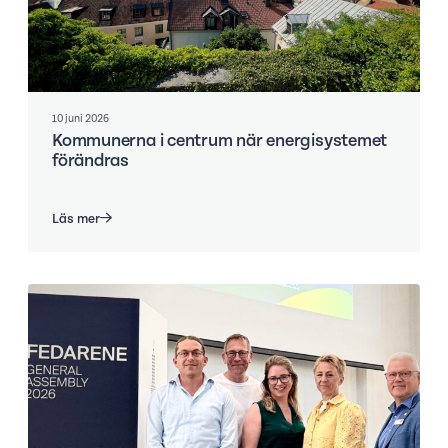
10 juni 2026
Kommunerna i centrum när energisystemet
förändras
Läs mer