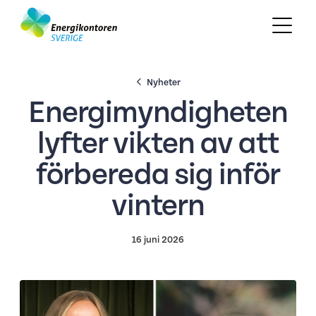
Nyheter
Energimyndigheten
lyfter vikten av att
förbereda sig inför
vintern
16 juni 2026