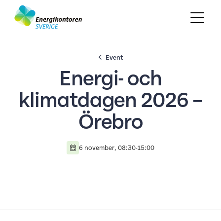
Event
Energi- och
klimatdagen 2026 –
Örebro
6 november, 08:30-15:00