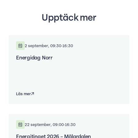
Upptäck mer
2 september, 09:30-16:30
Energidag Norr
Läs mer
22 september, 09:00-16:30
Energitinget 2026 – Mälardalen