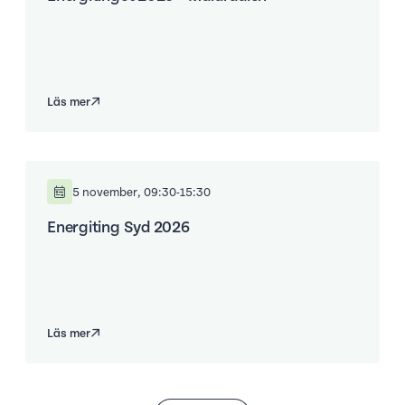
Läs mer
5 november, 09:30-15:30
Energiting Syd 2026
Läs mer