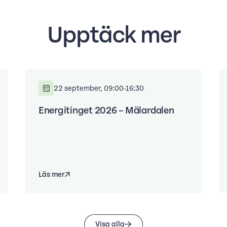
Upptäck mer
22 september, 09:00-16:30
Energitinget 2026 – Mälardalen
Läs mer
Visa alla