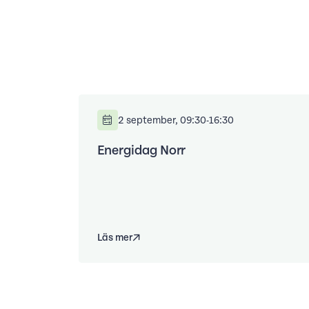
2 september, 09:30-16:30
Energidag Norr
Läs mer