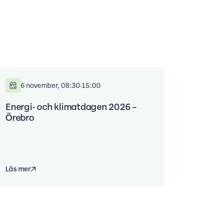
6 november, 08:30-15:00
Energi- och klimatdagen 2026 –
Örebro
Läs mer