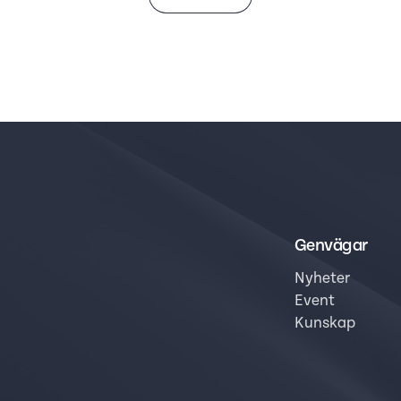
Genvägar
Nyheter
Event
Kunskap