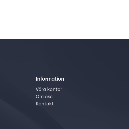
Information
Våra kontor
Om oss
Kontakt