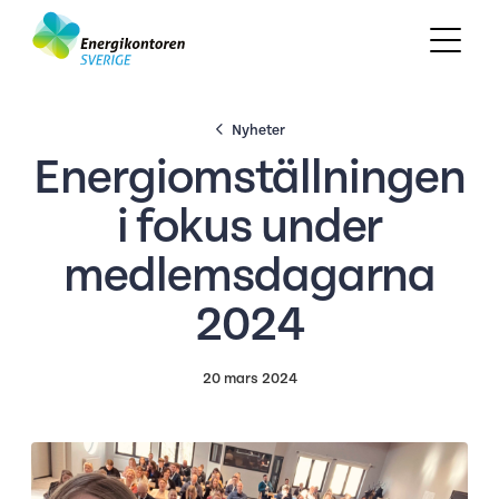
Nyheter
Energiomställningen
i fokus under
medlemsdagarna
2024
20 mars 2024