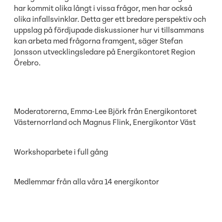
har kommit olika långt i vissa frågor, men har också
olika infallsvinklar. Detta ger ett bredare perspektiv och
uppslag på fördjupade diskussioner hur vi tillsammans
kan arbeta med frågorna framgent, säger Stefan
Jonsson utvecklingsledare på Energikontoret Region
Örebro.
Moderatorerna, Emma-Lee Björk från Energikontoret
Västernorrland och Magnus Flink, Energikontor Väst
Workshoparbete i full gång
Medlemmar från alla våra 14 energikontor