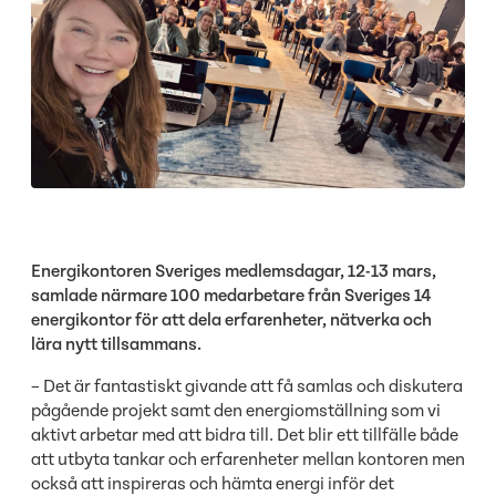
Energikontoren Sveriges medlemsdagar, 12-13 mars,
samlade närmare 100 medarbetare från Sveriges 14
energikontor för att dela erfarenheter, nätverka och
lära nytt tillsammans.
– Det är fantastiskt givande att få samlas och diskutera
pågående projekt samt den energiomställning som vi
aktivt arbetar med att bidra till. Det blir ett tillfälle både
att utbyta tankar och erfarenheter mellan kontoren men
också att inspireras och hämta energi inför det