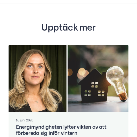
Upptäck mer
16 juni 2026
Energimyndigheten lyfter vikten av att
förbereda sig inför vintern