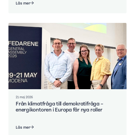
Läs mer
21 maj 2026
Från klimatfråga till demokratifråga –
energikontoren i Europa får nya roller
Läs mer