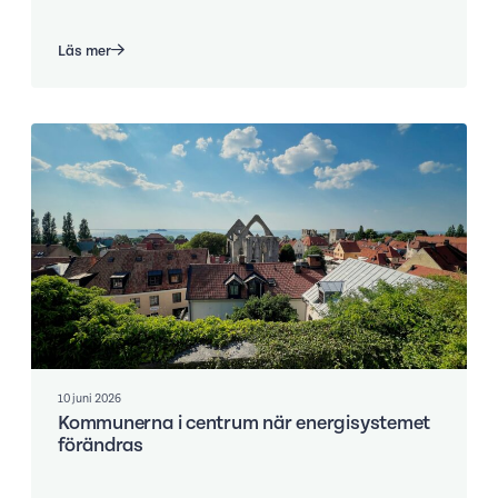
Läs mer
10 juni 2026
Kommunerna i centrum när energisystemet
förändras