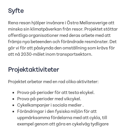
Syfte
Rena resan hjälper invånare i Östra Mellansverige att
minska sin klimatpåverkan från resor. Projektet stöttar
offentliga organisationer med deras arbete med att
främja nya beteenden och förändrade resmönster. Det
gör vi för att påskynda den omställning som krävs för
att nå 2030-målet inom transportsektorn.
Projektaktiviteter
Projektet arbetar med en rad olika aktiviteter:
Prova-på-perioder för att testa elcykel.
Prova-på-perioder med vikcykel.
Cykelkampanjer i sociala medier .
Förändringar i den fysiska miljön för att
uppmärksamma fördelarna med att cykla, till
exempel genom att göra en cykelväg tydligare