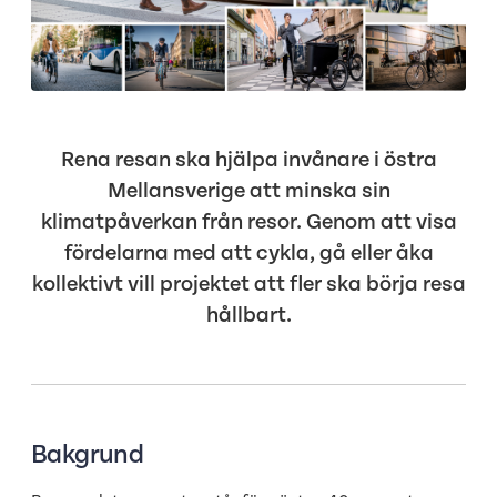
Rena resan ska hjälpa invånare i östra
Mellansverige att minska sin
klimatpåverkan från resor. Genom att visa
fördelarna med att cykla, gå eller åka
kollektivt vill projektet att fler ska börja resa
hållbart.
Bakgrund