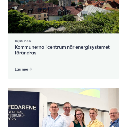
10 juni 2026
Kommunerna i centrum när energisystemet
förändras
Läs mer