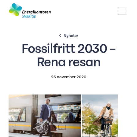
Nyheter
Fossilfritt 2030 –
Rena resan
26 november 2020