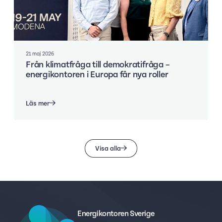
21 maj 2026
Från klimatfråga till demokratifråga –
energikontoren i Europa får nya roller
Läs mer
Visa alla
Energikontoren Sverige