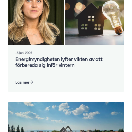
16 juni 2026
Energimyndigheten lyfter vikten av att
förbereda sig inför vintern
Läs mer