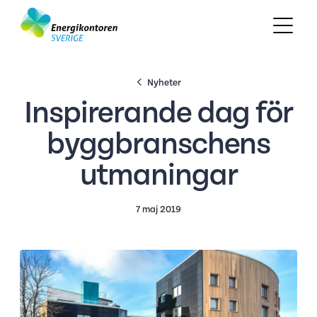
Nyheter
Inspirerande dag för
byggbranschens
utmaningar
7 maj 2019