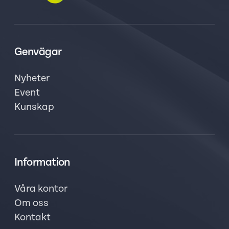
Genvägar
Nyheter
Event
Kunskap
Information
Våra kontor
Om oss
Kontakt