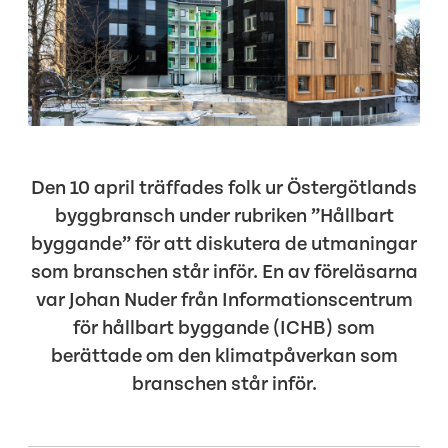
Den 10 april träffades folk ur Östergötlands
byggbransch under rubriken ”Hållbart
byggande” för att diskutera de utmaningar
som branschen står inför. En av föreläsarna
var Johan Nuder från Informationscentrum
för hållbart byggande (ICHB) som
berättade om den klimatpåverkan som
branschen står inför.