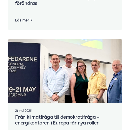
förändras
Läs mer
21 maj 2026
Från klimatfråga till demokratifråga –
energikontoren i Europa får nya roller