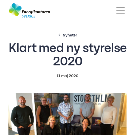
Nyheter
Klart med ny styrelse
2020
11 maj 2020