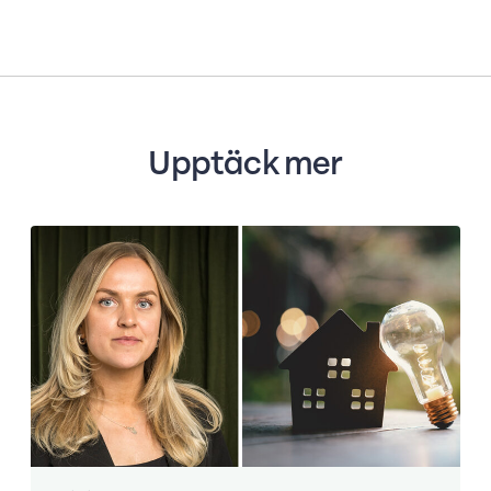
Upptäck mer