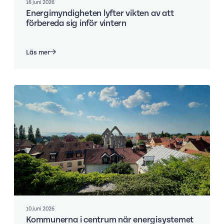
16 juni 2026
Energimyndigheten lyfter vikten av att
förbereda sig inför vintern
Läs mer
10 juni 2026
Kommunerna i centrum när energisystemet