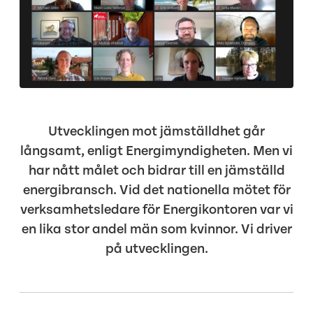
Utvecklingen mot jämställdhet går
långsamt, enligt Energimyndigheten. Men vi
har nått målet och bidrar till en jämställd
energibransch. Vid det nationella mötet för
verksamhetsledare för Energikontoren var vi
en lika stor andel män som kvinnor. Vi driver
på utvecklingen.