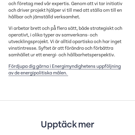
och företag med vår expertis. Genom att vi tar initiativ
och driver projekt hjälper vi till med att ställa om till en
hållbar och jämställd verksamhet.
Vi arbetar brett och på̊ flera sätt, både strategiskt och
operativt, i olika typer av samverkans- och
utvecklingsprojekt. Vi är alltid opartiska och har inget
vinstintresse. Syftet är att förändra och förbättra
samhället ur ett energi- och hållbarhetsperspektiv.
Fördjupa dig gärna i Energimyndighetens uppföljning
av de energipolitiska målen.
Upptäck mer