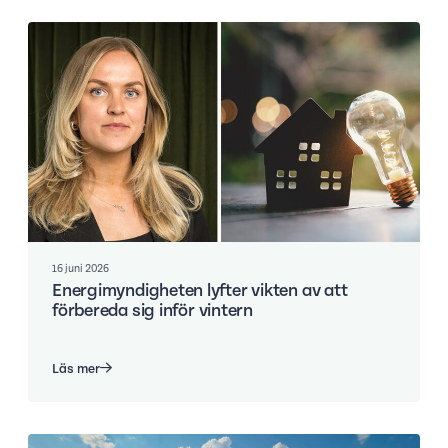
16 juni 2026
Energimyndigheten lyfter vikten av att
förbereda sig inför vintern
Läs mer