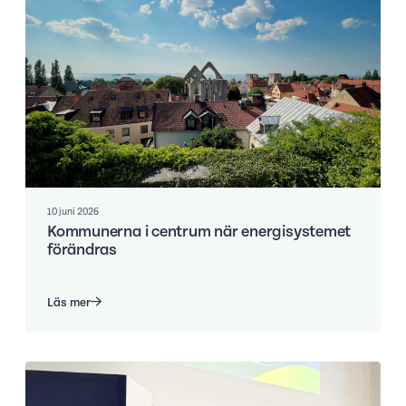
10 juni 2026
Kommunerna i centrum när energisystemet
förändras
Läs mer