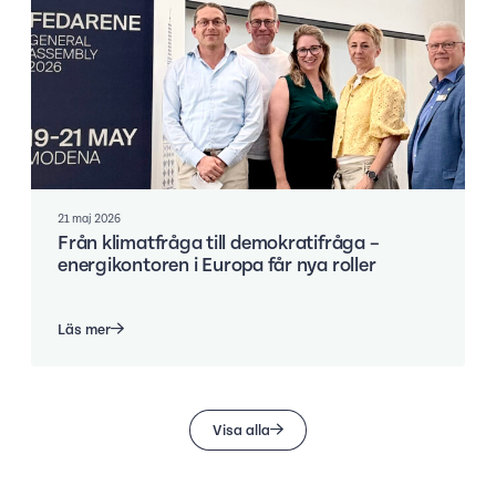
21 maj 2026
Från klimatfråga till demokratifråga –
energikontoren i Europa får nya roller
Läs mer
Visa alla