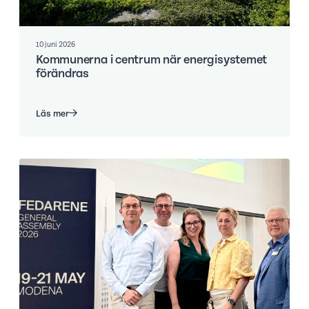
10 juni 2026
Kommunerna i centrum när energisystemet
förändras
Läs mer