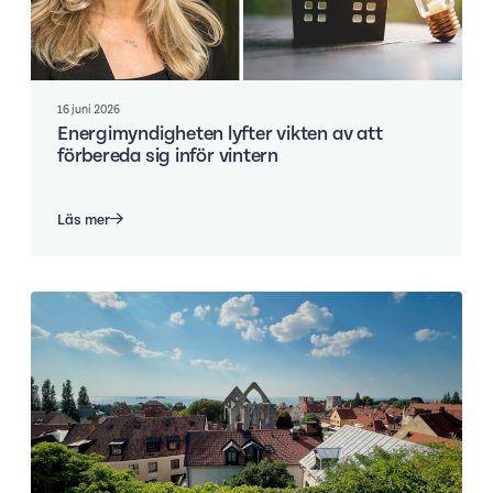
16 juni 2026
Energimyndigheten lyfter vikten av att
förbereda sig inför vintern
Läs mer