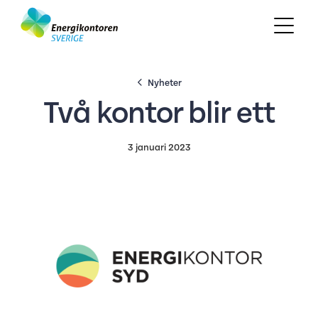
Nyheter
Två kontor blir ett
3 januari 2023