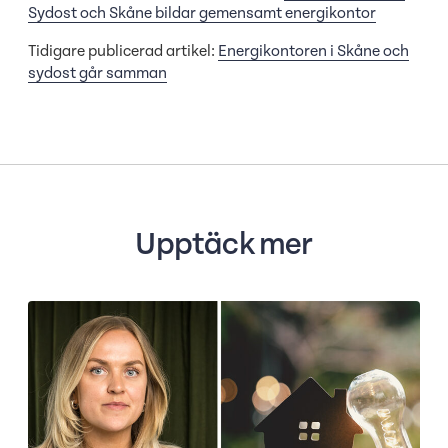
Sydost och Skåne bildar gemensamt energikontor
Tidigare publicerad artikel:
Energikontoren i Skåne och
sydost går samman
Upptäck mer