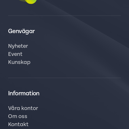
Genvägar
Nyheter
Event
Kunskap
Information
Våra kontor
Om oss
Kontakt