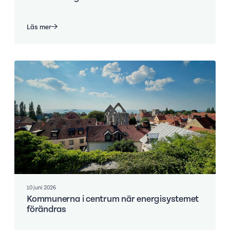
Läs mer
10 juni 2026
Kommunerna i centrum när energisystemet
förändras