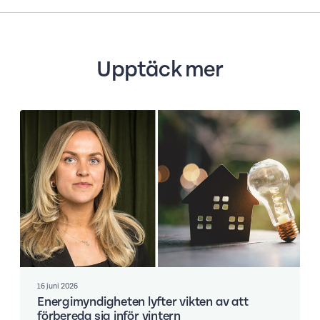
Upptäck mer
16 juni 2026
Energimyndigheten lyfter vikten av att
förbereda sig inför vintern