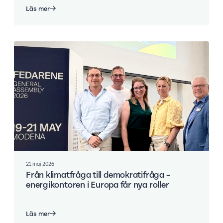
Läs mer
21 maj 2026
Från klimatfråga till demokratifråga –
energikontoren i Europa får nya roller
Läs mer