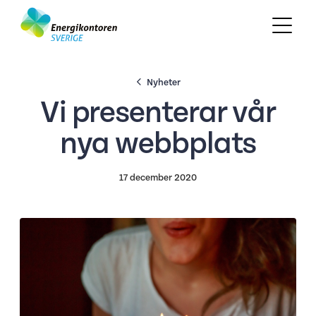
Nyheter
Vi presenterar vår
nya webbplats
17 december 2020